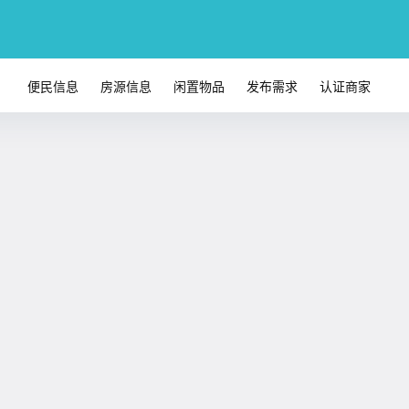
便民信息
房源信息
闲置物品
发布需求
认证商家