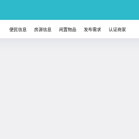
便民信息
房源信息
闲置物品
发布需求
认证商家