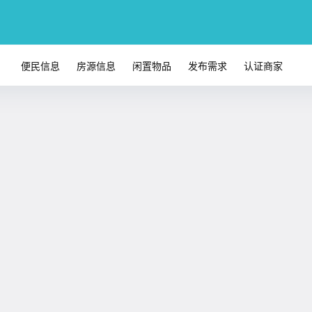
便民信息
房源信息
闲置物品
发布需求
认证商家