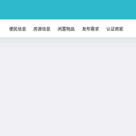
便民信息
房源信息
闲置物品
发布需求
认证商家