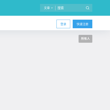
文章
登录
快速注册
所有人