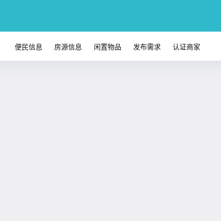
便民信息
房源信息
闲置物品
发布需求
认证商家