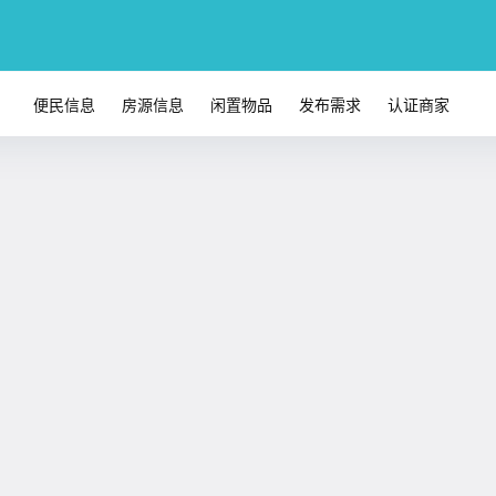
便民信息
房源信息
闲置物品
发布需求
认证商家