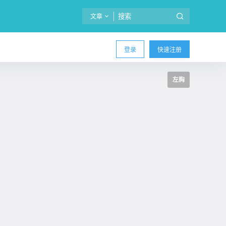
文章
登录
快速注册
左胸