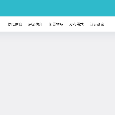
便民信息
房源信息
闲置物品
发布需求
认证商家