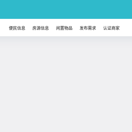
便民信息
房源信息
闲置物品
发布需求
认证商家