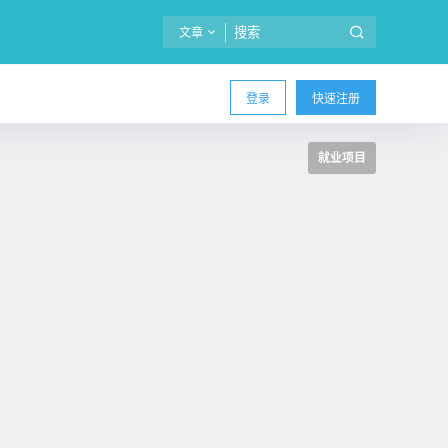
文章
登录
快速注册
就业项目