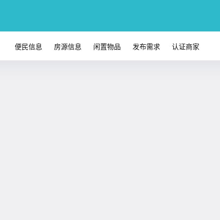
便民信息
房源信息
闲置物品
发布需求
认证商家