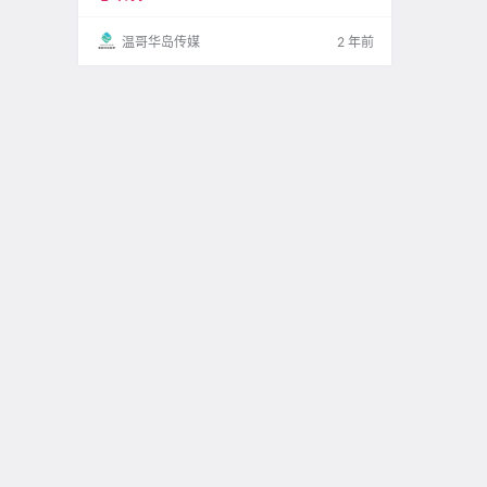
温哥华岛传媒
2 年前