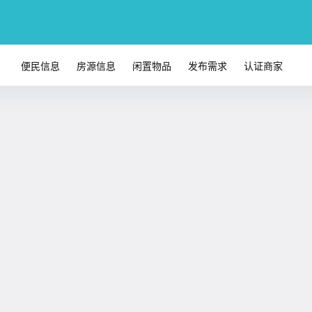
便民信息
房源信息
闲置物品
发布需求
认证商家