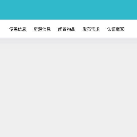
便民信息
房源信息
闲置物品
发布需求
认证商家