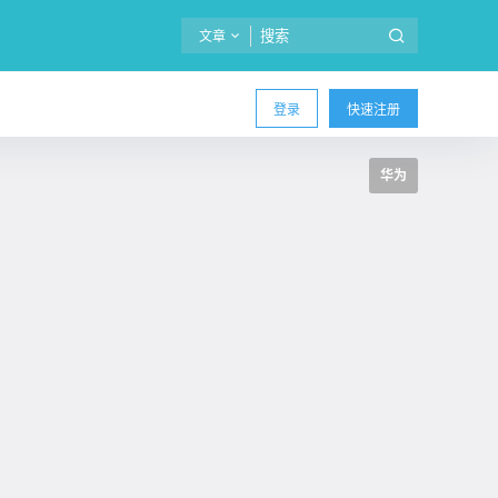
文章
登录
快速注册
华为