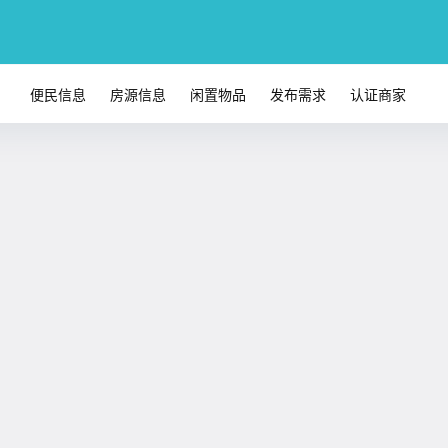
便民信息
房源信息
闲置物品
发布需求
认证商家