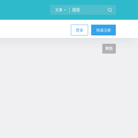
文章
登录
快速注册
刺伤