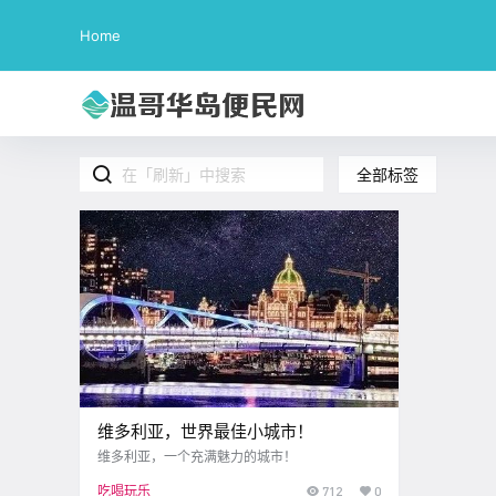
Home
全部标签
维多利亚，世界最佳小城市！
维多利亚，一个充满魅力的城市！
吃喝玩乐
712
0