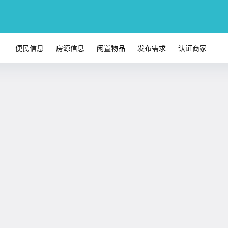
便民信息
房源信息
闲置物品
发布需求
认证商家