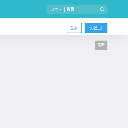
文章
登录
快速注册
刷新