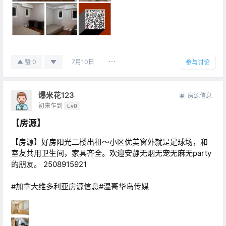
7月10日
0
赞
参与讨论
爆米花123
房源信息
初来乍到
Lv0
【房源】
【房源】好房阳光二楼出租～小区优美窗外就是足球场，和
室友共用卫生间，家具齐全。欢迎安静无烟无宠无麻无party
的朋友。 2508915921
#加拿大维多利亚房源信息#温哥华岛传媒