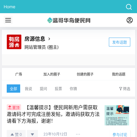
Home
房源信息
发布话题
网站管理员
(圈主)
广场
加入的圈子
创建的圈子
我的话题
全部
我说
提问
投票
你猜
筛选
【温馨提示】便民网新用户需获取
置顶
邀请码才可完成注册发帖，邀请码获取方法
请看下方海报，谢谢！
23年10月12日
0
赞
参与讨论