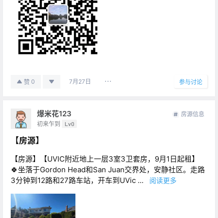
7月27日
0
赞
参与讨论
爆米花123
房源信息
初来乍到
Lv0
【房源】
【房源】【UVIC附近地上一层3室3卫套房，9月1日起租】
🍀坐落于Gordon Head和San Juan交界处，安静社区。走路
3分钟到12路和27路车站，开车到UVic ...
阅读更多