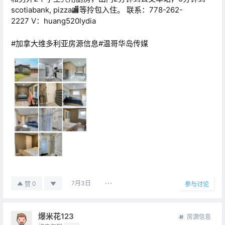
scotiabank, pizza🏬等拎包入住。 联系：778-262-
2227 V：huang520lydia
#加拿大维多利亚房源信息#温哥华岛传媒
7月3日
0
赞
参与讨论
爆米花123
房源信息