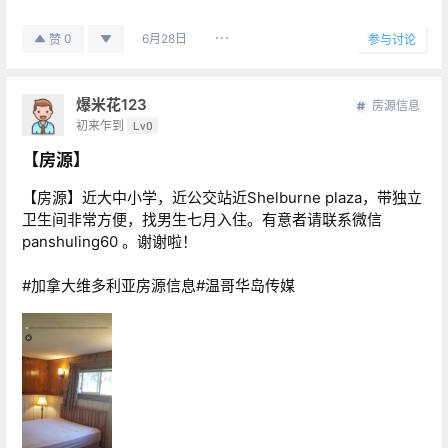
6月28日
0
赞
参与讨论
爆米花123
房源信息
初来乍到
Lv0
【房源】
【房源】近大中小学，近公交站近Shelburne plaza，带独立
卫生间非常方便，找男生七月入住。有意者请联系微信
panshuling60 。谢谢啦！
#加拿大维多利亚房源信息#温哥华岛传媒