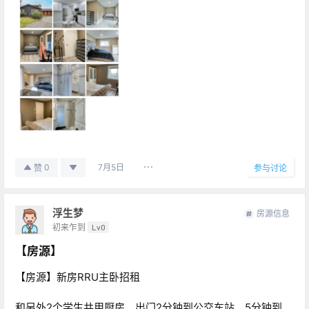
7月5日
0
赞
参与讨论
浮生梦
房源信息
初来乍到
Lv0
【房源】
【房源】新房RRU主卧招租
和另外2个学生共用厨房，出门2分钟到公交车站，5分钟到