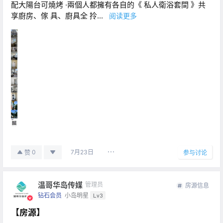
配大陽台可燒烤 ·兩個人都擁有各自的《 私人衛浴套間 》共
享廚房、傢 具、廚具全 拎...
阅读更多
7月23日
0
赞
参与讨论
温哥华岛传媒
管理员
房源信息
钻石会员
小岛明星
Lv3
【房源】