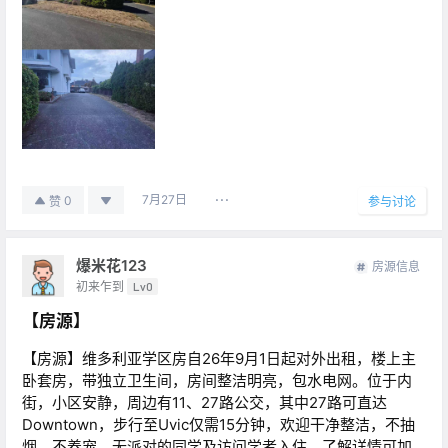
7月27日
0
赞
参与讨论
爆米花123
房源信息
初来乍到
Lv0
【房源】
【房源】维多利亚学区房自26年9月1日起对外出租，楼上主
卧套房，带独立卫生间，房间整洁明亮，包水电网。位于内
街，小区安静，周边有11、27路公交，其中27路可直达
Downtown，步行至Uvic仅需15分钟，欢迎干净整洁，不抽
烟，不养宠，无派对的同学及访问学者入住，了解详情可加