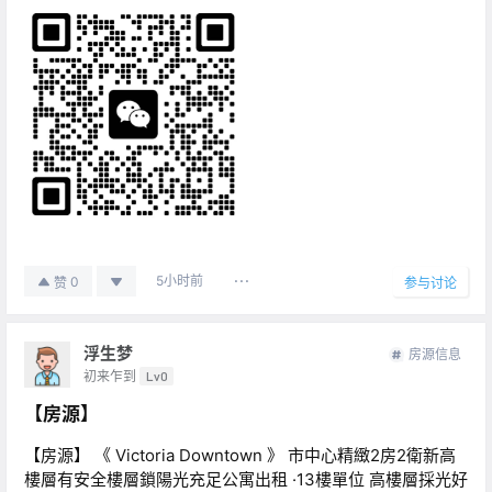
5小时前
0
赞
参与讨论
浮生梦
房源信息
初来乍到
Lv0
【房源】
【房源】 《 Victoria Downtown 》 市中心精緻2房2衛新高
樓層有安全樓層鎖陽光充足公寓出租 ·13樓單位 高樓層採光好