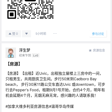
5小时前
0
赞
参与讨论
浮生梦
房源信息
初来乍到
Lv0
【房源】
【房源】【出租】近Uvic，出租独立屋楼上三房中的一间，
只租男生，共用厨房卫生间。步行50米到Cadboro Bay
beach， 步行30米11路公交车直达Uvic 或downtown，可步
行去Pepper‘s Food，租期9月1号开始，合约4个月，明年有
机会延期4个月，无烟无麻无宠，感兴趣的人请联系我！
#加拿大维多利亚房源信息#温哥华岛传媒