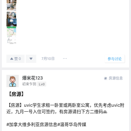
7月10日
0
赞
参与讨论
爆米花123
房源信息
初来乍到
Lv0
【房源】
【房源】uvic学生求租一卧室或两卧室公寓，优先考虑uvic附
近，九月一号入住可签约，有房源请扫下方二维码🙏
#加拿大维多利亚房源信息#温哥华岛传媒