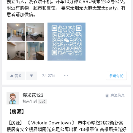
独立出入，洗衣烘干机。开车10分钟到RRU或乘坐52号公交,
附近有购物，超市和餐馆。 要求无烟无大麻无宠无party。有
意者请加微信。
7月27日
0
赞
参与讨论
爆米花123
房源信息
初来乍到
Lv0
【房源】
【房源】 《 Victoria Downtown 》 市中心精緻2房2衛新高
樓層有安全樓層鎖陽光充足公寓出租 ·13樓單位 高樓層採光好