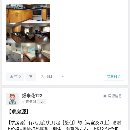
7月5日
0
赞
参与讨论
爆米花123
房源信息
初来乍到
Lv0
【求房源】
【求房源】有八月底/九月起［整租］的［两室及以上］请附
上价格+地址扫码联系，谢谢。预算2k左右，上限2.5k全包。