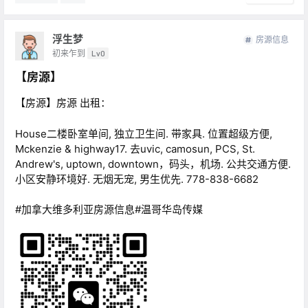
浮生梦
房源信息
初来乍到
Lv0
【房源】
【房源】房源 出租：
House二楼卧室单间, 独立卫生间. 带家具. 位置超级方便,
Mckenzie & highway17. 去uvic, camosun, PCS, St.
Andrew's, uptown, downtown，码头，机场. 公共交通方便.
小区安静环境好. 无烟无宠, 男生优先. 778-838-6682
#加拿大维多利亚房源信息#温哥华岛传媒