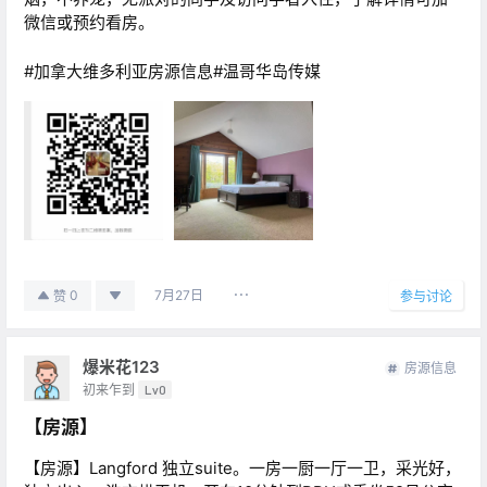
微信或预约看房。
#加拿大维多利亚房源信息#温哥华岛传媒
7月27日
0
赞
参与讨论
爆米花123
房源信息
初来乍到
Lv0
【房源】
【房源】Langford 独立suite。一房一厨一厅一卫，采光好，