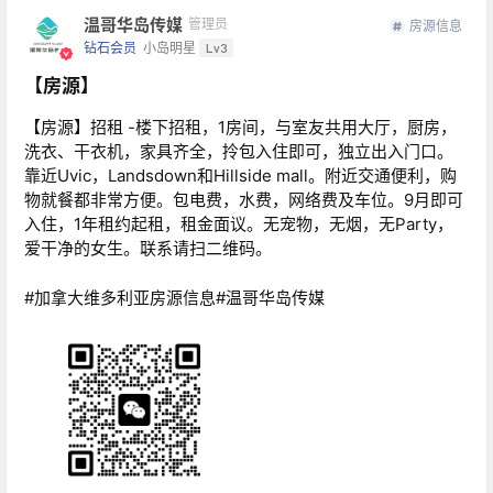
温哥华岛传媒
管理员
房源信息
钻石会员
小岛明星
Lv3
【房源】
【房源】招租 -楼下招租，1房间，与室友共用大厅，厨房，
洗衣、干衣机，家具齐全，拎包入住即可，独立出入门口。
靠近Uvic，Landsdown和Hillside mall。附近交通便利，购
物就餐都非常方便。包电费，水费，网络费及车位。9月即可
入住，1年租约起租，租金面议。无宠物，无烟，无Party，
爱干净的女生。联系请扫二维码。
#加拿大维多利亚房源信息#温哥华岛传媒