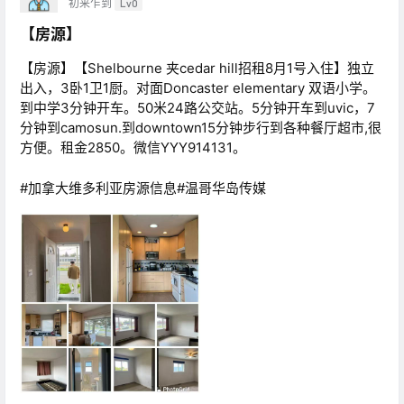
初来乍到
Lv0
【房源】
【房源】【Shelbourne 夹cedar hill招租8月1号入住】独立
出入，3卧1卫1厨。对面Doncaster elementary 双语小学。
到中学3分钟开车。50米24路公交站。5分钟开车到uvic，7
分钟到camosun.到downtown15分钟步行到各种餐厅超市,很
方便。租金2850。微信YYY914131。
#加拿大维多利亚房源信息#温哥华岛传媒