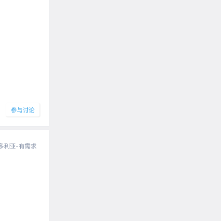
参与讨论
多利亚-有需求