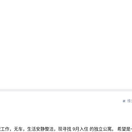
维
工作，无车，生活安静整洁，现寻找 9月入住 的独立公寓。 希望是