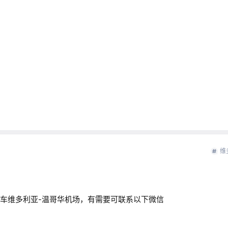
维
空车维多利亚-温哥华机场，有需要可联系以下微信