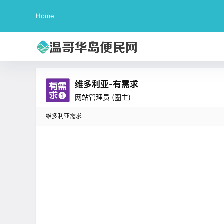
Home
维多利亚-有需求
网站管理员
(圈主)
维多利亚需求
在
维多利亚-有需求
说：