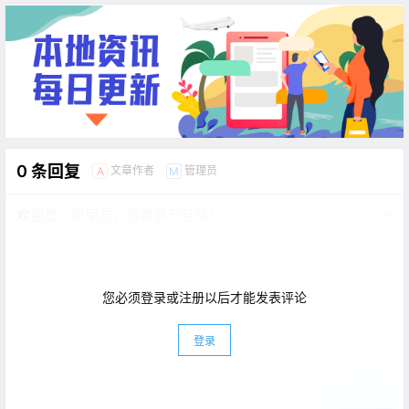
映！
0 条回复
文章作者
管理员
A
M
欢迎您，新朋友，感谢参与互动！
确认修改
您必须登录或注册以后才能发表评论
登录