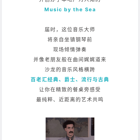
Music by the Sea
届时，这位音乐大师
将亲自坐镇钢琴前
现场倾情弹奏
并像老朋友般在曲间娓娓道来
沙龙的音乐风格横跨
百老汇经典、爵士、流行与古典
让你在精致的餐桌旁感受
最纯粹、近距离的艺术共鸣