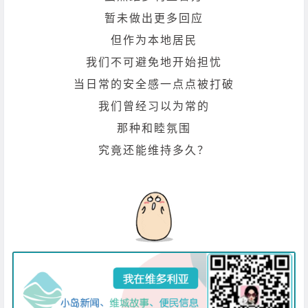
暂未做出更多回应
但作为本地居民
我们不可避免地开始担忧
当日常的安全感一点点被打破
我们曾经习以为常的
那种和睦氛围
究竟还能维持多久？