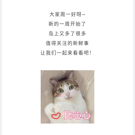
大家周一好呀~
新的一周开始了
岛上又多了很多
值得关注的新鲜事
让我们一起来看看吧！