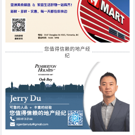
您值得信赖的地产经
纪