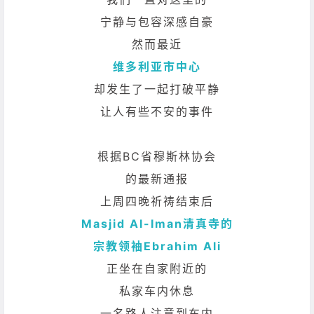
宁静与包容深感自豪
然而最近
维多利亚市中心
却发生了一起打破平静
让人有些不安的事件
根据BC省穆斯林协会
的最新通报
上周四晚祈祷结束后
Masjid Al-Iman清真寺的
宗教领袖Ebrahim Ali
正坐在自家附近的
私家车内休息
一名路人注意到车内