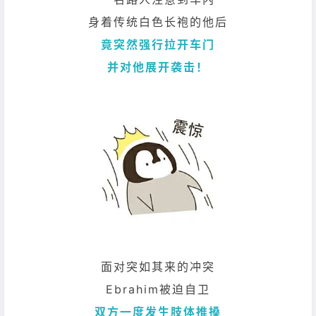
身着传统白色长袍的他后
竟突然强行拉开车门
并对他展开袭击！
面对突如其来的冲突
Ebrahim被迫自卫
双方一度发生肢体推搡