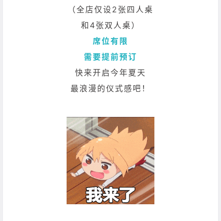
（全店仅设2张四人桌
和4张双人桌）
席位有限
需要提前预订
快来开启今年夏天
最浪漫的仪式感吧！