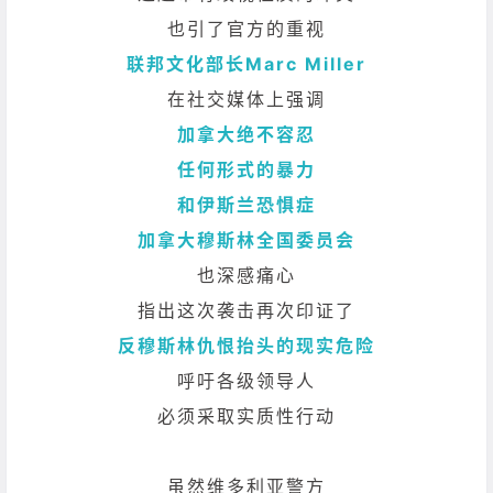
也引了官方的重视
联邦文化部长Marc Miller
在社交媒体上强调
加拿大绝不容忍
任何形式的暴力
和伊斯兰恐惧症
加拿大穆斯林全国委员会
也深感痛心
指出这次袭击再次印证了
反穆斯林仇恨抬头的现实危险
呼吁各级领导人
必须采取实质性行动
虽然维多利亚警方