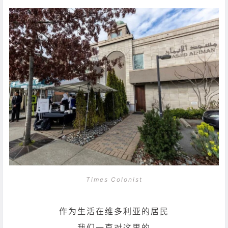
Times Colonist
作为生活在维多利亚的居民
我们一直对这里的