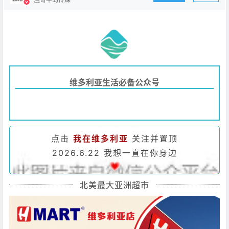
维多利亚生活必备公众号
点击
我在维多利亚
关注并置顶
2026.6.22 我想一直在你身边
北美最大亚洲超市