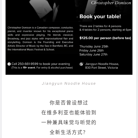
Jiangyun Noodle House
你是否曾设想过
在维多利亚也能体验到
一种兼具味觉与听觉的
全新生活方式？