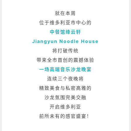
就在本周
位于维多利亚市中心的
中餐馆绛云轩
Jiangyun Noodle House
将打破传统
带来全市首创的震撼体验
一场高端音乐沙龙晚宴
连续三个夜晚将
精致美食与私密高雅的
沙龙氛围完美交融
开启维多利亚
前所未有的感官盛宴！