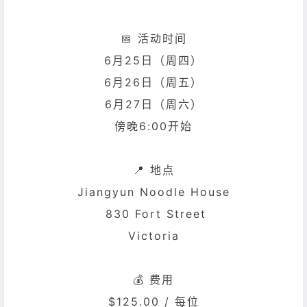
📅 活动时间
6月25日（周四）
6月26日（周五）
6月27日（周六）
傍晚6:00开始
📍 地点
Jiangyun Noodle House
830 Fort Street
Victoria
💰 费用
$125.00 / 每位