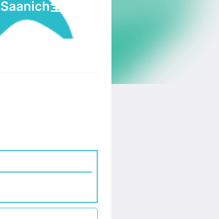
aanich全新公交