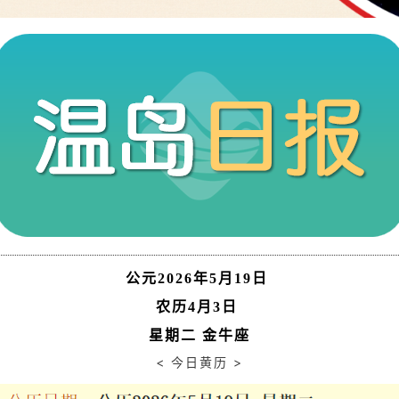
公元2026年5月19日
农历4月3日
星期二 金牛座
< 今日黄历 >