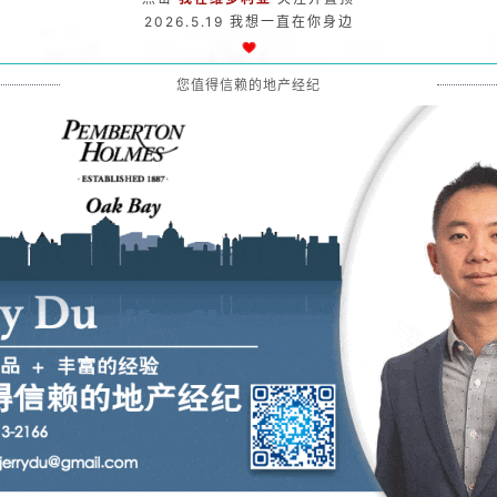
2026.5.19 我想一直在你身边
您值得信赖的地产经纪