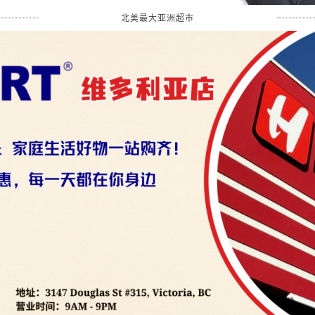
北美最大亚洲超市