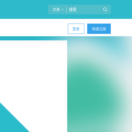
文章
登录
快速注册