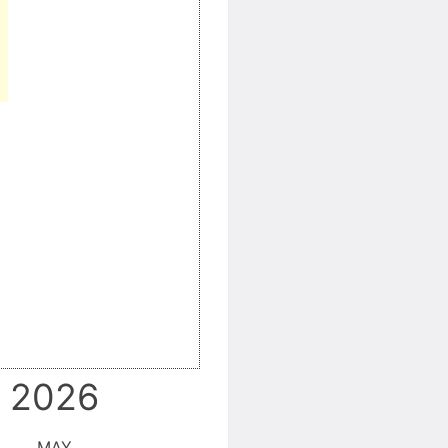
2026
MAY