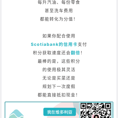
每升汽油、每份零食
甚至洗车费用
都能转化为分值！
如果你配合使用
Scotiabank的信用卡
支付
积分获取速度还会
翻倍
！
最棒的是，这些积分
的使用极其灵活
无论是买菜还是
规划下一次度假
都能直接抵扣现金！