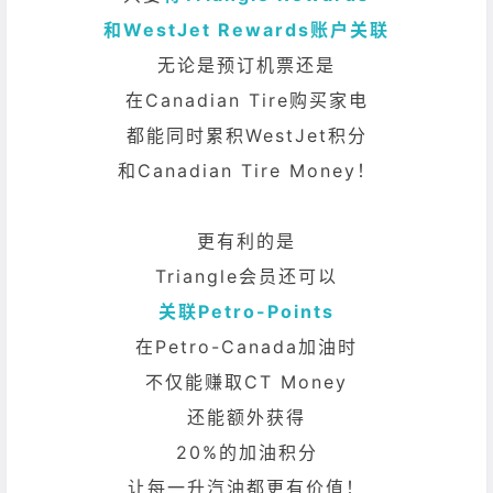
和WestJet Rewards账户关联
无论是预订机票还是
在Canadian Tire购买家电
都能同时累积WestJet积分
和Canadian Tire Money！
更有利的是
Triangle会员还可以
关联Petro-Points
在Petro-Canada加油时
不仅能赚取CT Money
还能额外获得
20%的加油积分
让每一升汽油都更有价值！