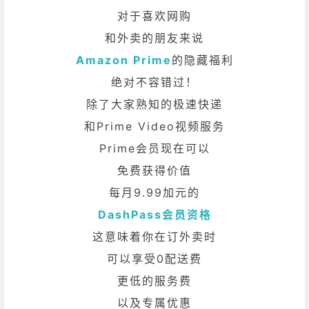
对于喜欢网购
和外卖的朋友来说
Amazon Prime
的隐藏福利
绝对不容错过！
除了大家熟知的极速快递
和Prime Video视频服务
Prime会员现在可以
免费获得价值
每月9.99加元的
DashPass会员资格
这意味着你在订外卖时
可以享受0配送费
更低的服务费
以及专属优惠