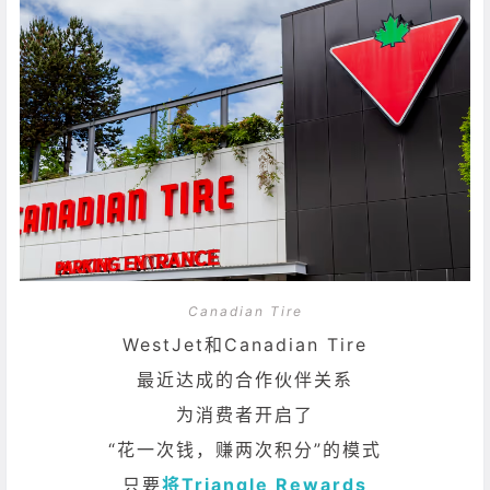
Canadian Tire
WestJet和Canadian Tire
最近达成的合作伙伴关系
为消费者开启了
“花一次钱，赚两次积分”的模式
只要
将Triangle Rewards