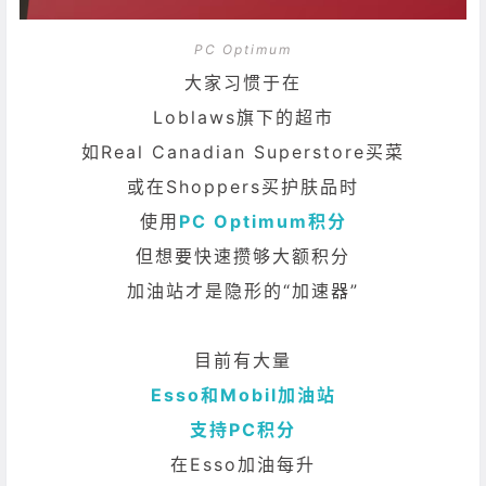
PC Optimum
大家习惯于在
Loblaws旗下的超市
如Real Canadian Superstore
买菜
或在Shoppers买护肤品时
使用
PC Optimum积分
但想要快速攒够大额积分
加油站才是隐形的“加速器”
目前有大量
Esso和Mobil加油站
支持PC积分
在Esso加油每升