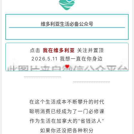
维多利亚生活必备公众号
点击
我在维多利亚
关注并置顶
2026.5.11 我想一直在你身边
在这个生活成本不断攀升的时代
聪明消费已经成为了一门必修课
作为生活在加拿大的“省钱达人”
如果你还没把各种积分