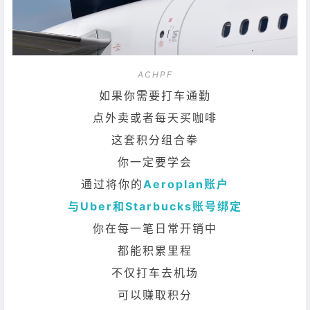
ACHPF
如果你需要打车通勤
点外卖或者每天买咖啡
这套积分组合拳
你一定要学会
通过将你的
Aeroplan账户
与Uber和Starbucks账号绑定
你在每一笔日常开销中
都能积累里程
不仅打车去机场
可以赚取积分