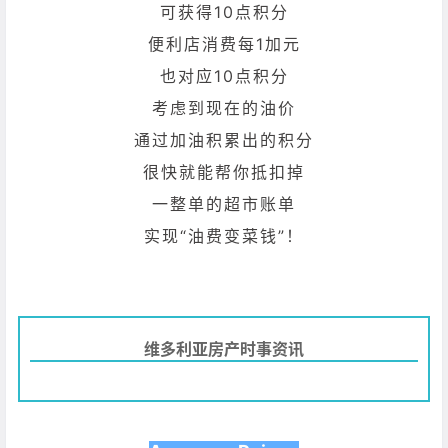
可获得10点积分
便利店消费每1加元
也对应10点积分
考虑到现在的油价
通过加油积累出的积分
很快就能帮你抵扣掉
一整单的超市账单
实现“油费变菜钱”！
维多利亚房产时事资讯