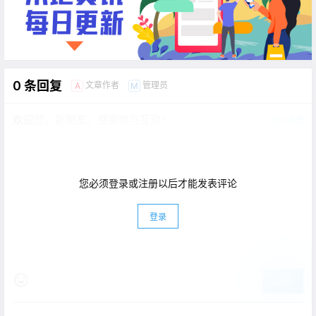
0 条回复
文章作者
管理员
A
M
欢迎您，新朋友，感谢参与互动！
确认修改
您必须登录或注册以后才能发表评论
登录
提交