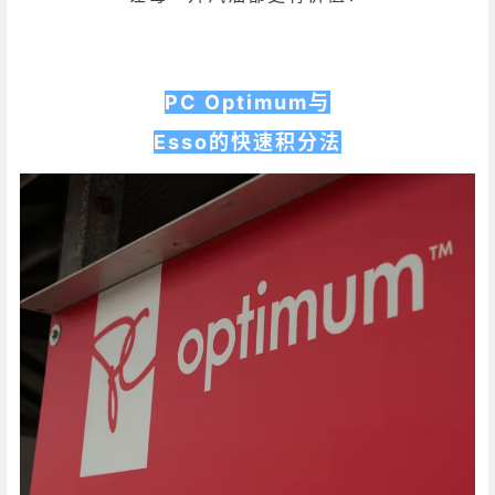
PC Optimum与
Esso的快速积分法