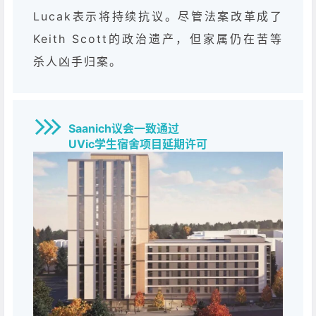
Lucak表示将持续抗议。尽管法案改革成了
Keith Scott的政治遗产，但家属仍在苦等
杀人凶手归案。
Saanich议会一致通过
UVic学生宿舍项目延期许可