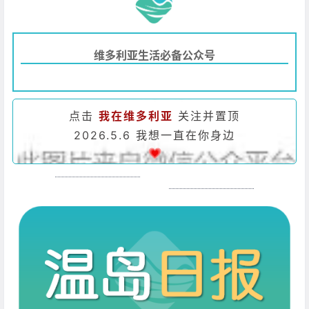
维多利亚生活必备公众号
点击
我在维多利亚
关注并置顶
2026.5.6 我想一直在你身边