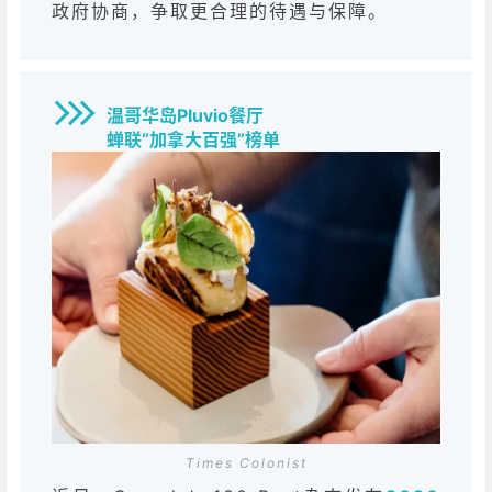
政府协商，争取更合理的待遇与保障。
温哥华岛Pluvio餐厅
蝉联“加拿大百强”榜单
Times Colonist