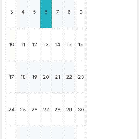
3
4
5
6
7
8
9
10
11
12
13
14
15
16
17
18
19
20
21
22
23
24
25
26
27
28
29
30