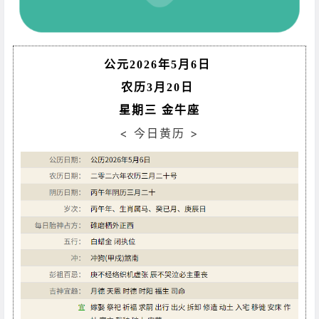
公元2026年5月6日
农历3月20日
星期三 金牛座
< 今日黄历 >