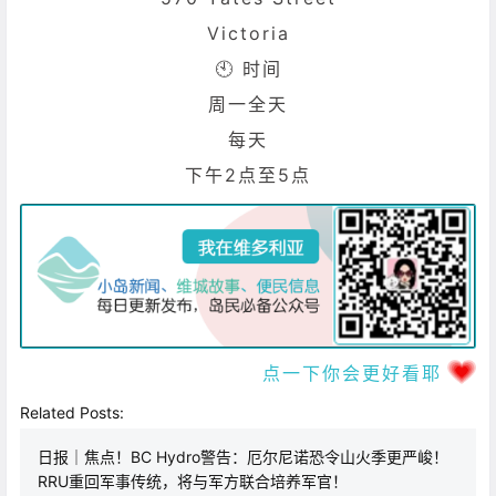
Victoria
🕙 时间
周一
全天
每天
下午2点至5点
点一下你会更好看耶
Related Posts:
日报｜焦点！BC Hydro警告：厄尔尼诺恐令山火季更严峻！
RRU重回军事传统，将与军方联合培养军官！