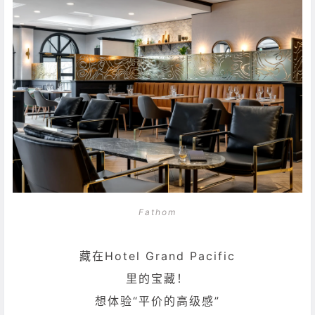
Fathom
藏在Hotel Grand Pacific
里的宝藏！
想体验“平价的高级感”