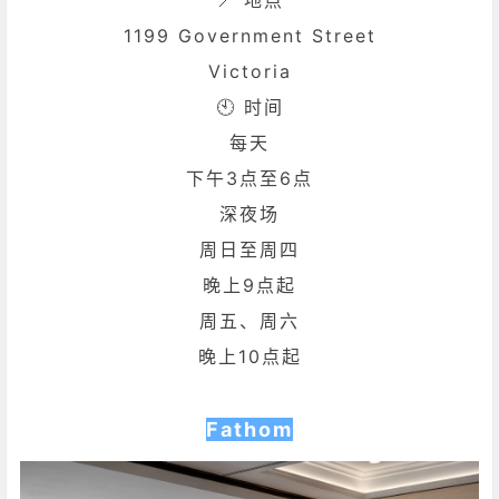
1199 Government Street
Victoria
🕙 时间
每天
下午3点至6点
深夜场
周日至周四
晚上9点起
周五、周六
晚上10点起
Fathom