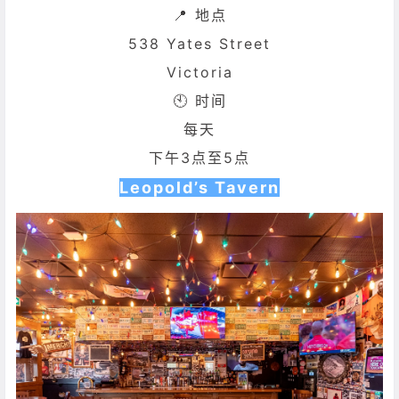
📍 地点
538 Yates Street
Victoria
🕙 时间
每天
下午
3点至5点
Leopold’s Tavern