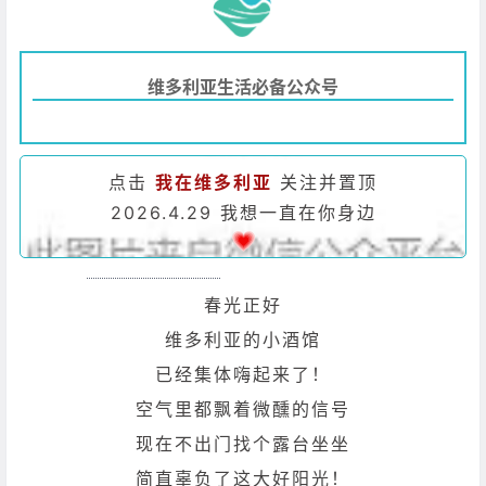
维多利亚生活必备公众号
点击
我在维多利亚
关注并置顶
2026.4.29 我想一直在你身边
春光正好
维多利亚的小酒馆
已经集体嗨起来了！
空气里都飘着微醺的信号
现在不出门找个露台坐坐
简直辜负了这大好阳光！