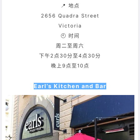
📍 地点
2656 Quadra Street
Victoria
🕙 时间
周二至周六
下午
2点30分至4点30分
晚上9点至10点
Earl’s Kitchen and Bar