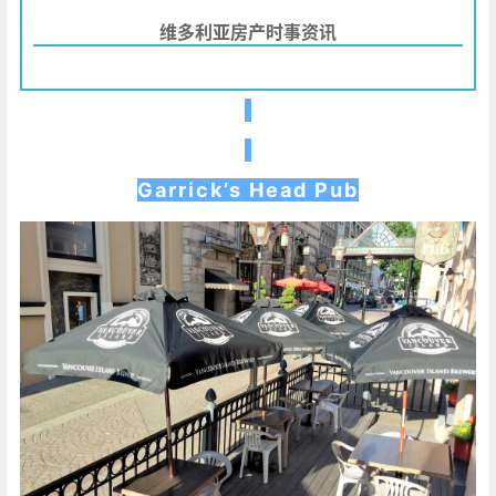
维多利亚房产时事资讯
Garrick’s Head Pub