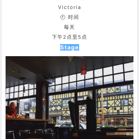
Victoria
🕙 时间
每天
下午2点至5点
Stage