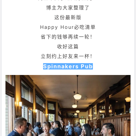
博主为大家整理了
这份最新版
Happy Hour必吃清单
省下的钱够再续一轮！
收好这篇
立刻约上好友来一杯！
Spinnakers Pub