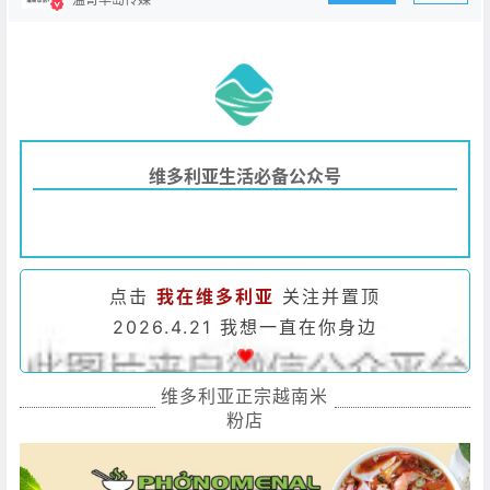
维多利亚生活必备公众号
点击
我在维多利亚
关注并置顶
2026.4.21 我想一直在你身边
维多利亚正宗越南米
粉店