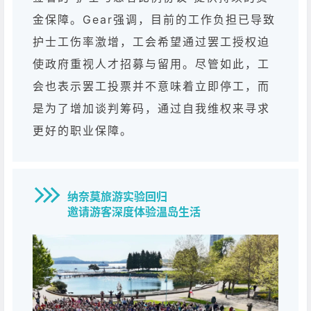
金保障。Gear强调，目前的工作负担已导致
护士工伤率激增，工会希望通过罢工授权迫
使政府重视人才招募与留用。尽管如此，工
会也表示罢工投票并不意味着立即停工，而
是为了增加谈判筹码，通过自我维权来寻求
更好的职业保障。
纳奈莫旅游实验回归
邀请游客深度体验温岛生活