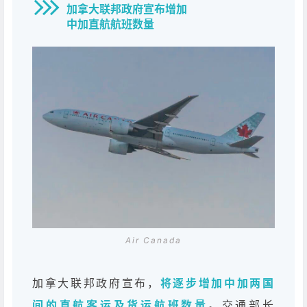
加拿大联邦政府宣布增加
中加直航航班数量
Air Canada
加拿大联邦政府宣布，
将逐步增加中加两国
间的直航客运及货运航班数量
。交通部长