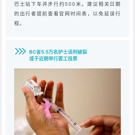
巴士站下车并步行约500米。建议相关日期
的出行者提前查看官网时间表，以免延误行
程。
BC省5.5万名护士谈判破裂
或于近期举行罢工投票