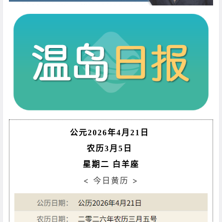
公元2026年4月21日
农历3月5日
星期二 白羊座
< 今日黄历 >