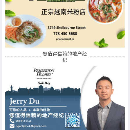
您值得信赖的地产经
纪