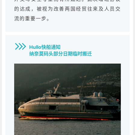
的达成，被视为改善两国经贸往来及人员交
流的重要一步。
Hullo快船通知
纳奈莫码头部分日期临时搬迁