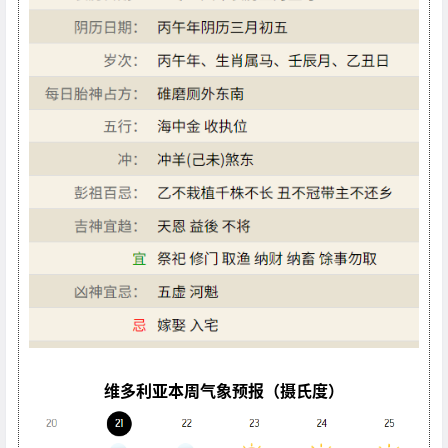
维多利亚本周气象预报（摄氏度）