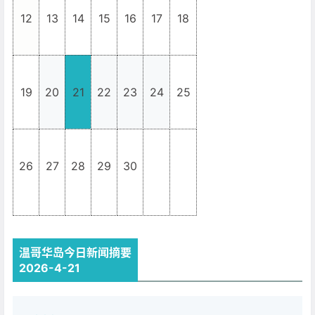
12
13
14
15
16
17
18
19
20
21
22
23
24
25
26
27
28
29
30
_
_
温哥华岛今日新闻摘要
2026-4-21