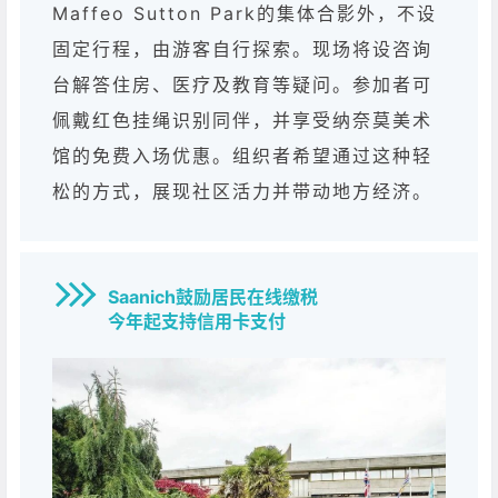
Maffeo Sutton Park的集体合影外，不设
固定行程，由游客自行探索。现场将设咨询
台解答住房、医疗及教育等疑问。参加者可
佩戴红色挂绳识别同伴，并享受纳奈莫美术
馆的免费入场优惠。组织者希望通过这种轻
松的方式，展现社区活力并带动地方经济。
Saanich鼓励居民在线缴税
今年起支持信用卡支付