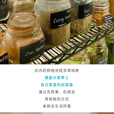
店内的购物流程非常纯粹
鼓励大家带上
自己家里的旧容器
通过先称重、后填充
再结账的方式
来购买生活所需