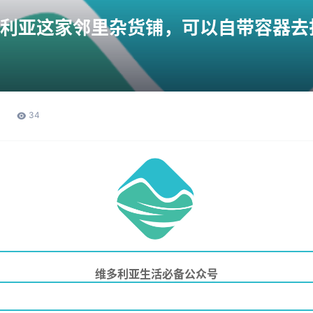
维多利亚这家邻里杂货铺，可以自带容器
34
维多利亚生活必备公众号