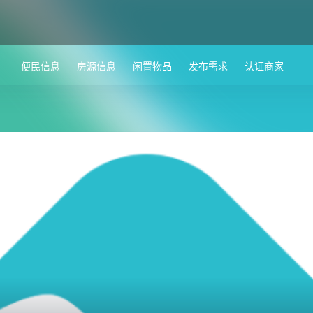
便民信息
房源信息
闲置物品
发布需求
认证商家