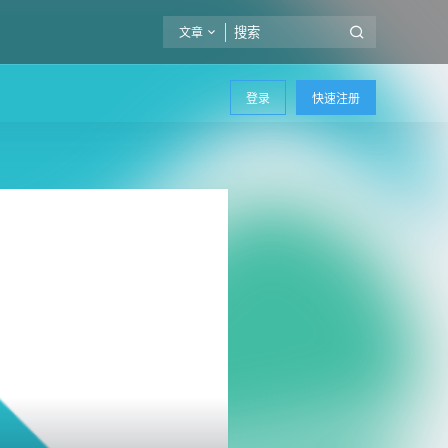
文章
登录
快速注册