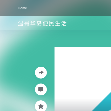
Home
温哥华岛便民生活