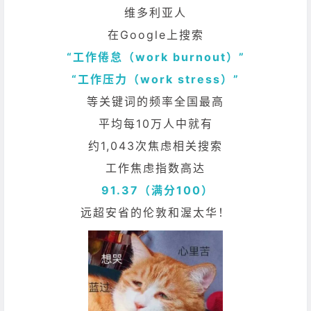
维多利亚人
在Google上搜索
“工作倦怠（work burnout）”
“工作压力（work stress）”
等关键词的频率全国最高
平均每10万人中就有
约1,043次焦虑相关搜索
工作焦虑指数高达
91.37（满分100）
远超安省的伦敦和渥太华！