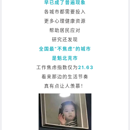
早已成了普遍现象
各城市都需要投入
更多心理健康资源
帮助居民应对
研究还发现
全国最“不焦虑”的城市
是魁北克市
工作焦虑指数仅为
21.63
看来那边的生活节奏
真有点让人羡慕！