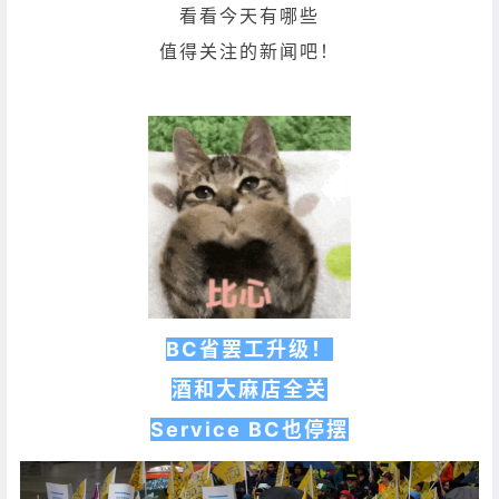
看看今天有哪些
值得关注的新闻吧！
BC省罢工升级！
酒和大麻店全关
Service BC也停摆