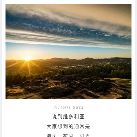
Victoria Buzz
说到维多利亚
大家想到的通常是
海风、花园、阳光