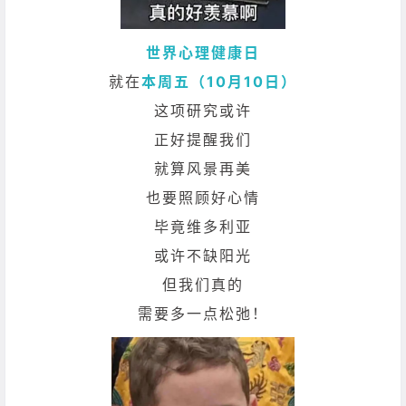
世界心理健康日
就在
本周五（10月10日）
这项研究或许
正好提醒我们
就算风景再美
也要照顾好心情
毕竟维多利亚
或许不缺阳光
但我们真的
需要多一点松弛！