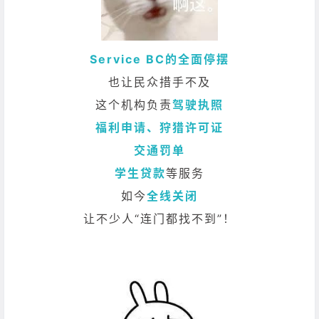
Service BC的全面停摆
也让民众措手不及
这个机构负责
驾驶执照
福利申请、狩猎许可证
交通罚单
学生贷款
等服务
如今
全线关闭
让不少人“连门都找不到”！