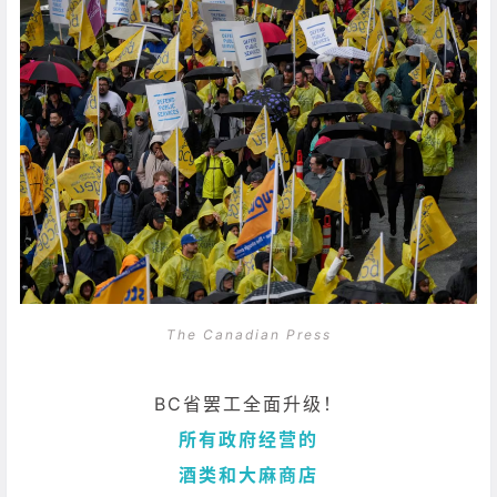
The Canadian Press
BC省罢工全面升级！
所有政府经营的
酒类和大麻商店