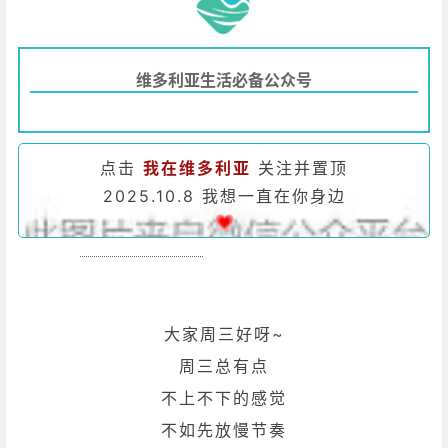
维多利亚生活必备公众号
点击
我在维多利亚
关注并置顶
2025.10.8 我想一直在你身边
大家周三好呀~
周三总有点
不上不下的感觉
不如先放慢节奏