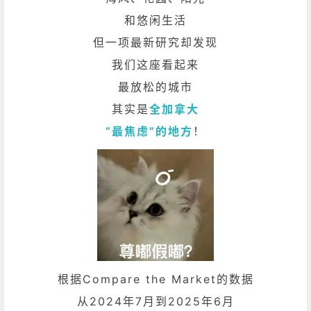
和悠闲生活
但一项最新研究却发现
我们这座看起来
最放松的城市
其实是
全加拿大
“最焦虑”的地方
！
根据Compare the Market的数据
从2024年7月到2025年6月