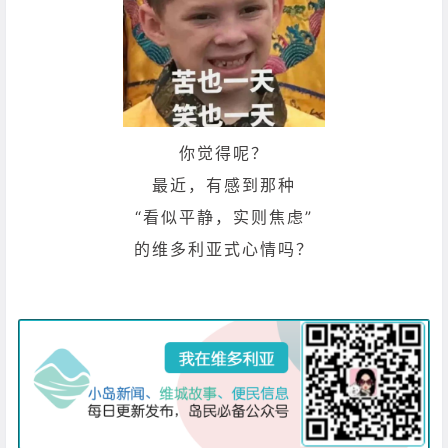
你觉得呢？
最近，有感到那种
“看似平静，实则焦虑”
的维多利亚式心情吗？