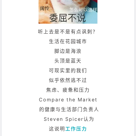
听上去是不是有点讽刺？
生活在花园城市
脚边是海浪
头顶是蓝天
可现实里的我们
似乎依然逃不过
焦虑、疲惫和压力
Compare the Market
的健康与生活部门负责人
Steven Spicer认为
这说明
工作压力