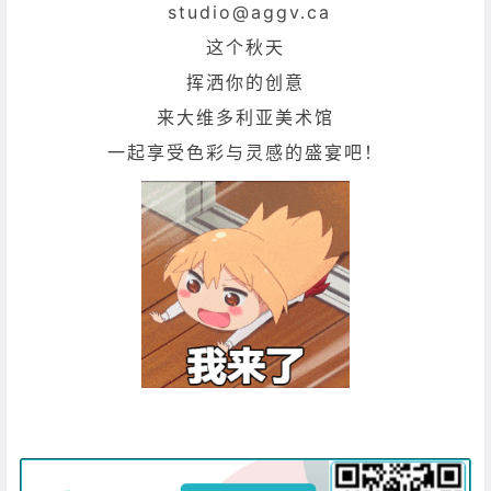
studio@aggv.ca
这个秋天
挥洒你的创意
来大维多利亚美术馆
一起享受色彩与灵感的盛宴吧！