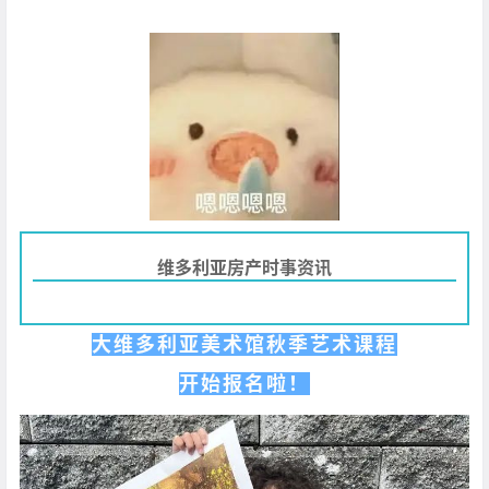
维多利亚房产时事资讯
大维多利亚美术馆秋季艺术课程
开始报名啦！