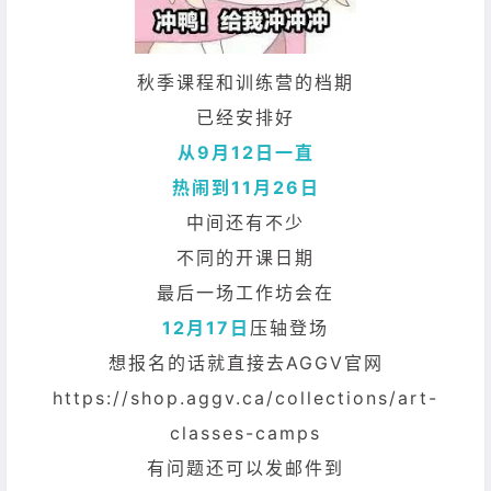
秋季课程和训练营的档期
已经安排好
从9月12日一直
热闹到11月26日
中间还有不少
不同的开课日期
最后一场工作坊会在
12月17日
压轴登场
想报名的话就直接去AGGV官网
https://shop.aggv.ca/collections/art-
classes-camps
有问题还可以发邮件到