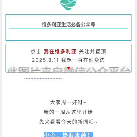
维多利亚生活必备公众号
点击
我在维多利亚
关注并置顶
2025.8.11 我想一直在你身边
大家周一好呀~
新的一周从这里开始
先来看看今天的新闻吧~
小心，热浪来袭！