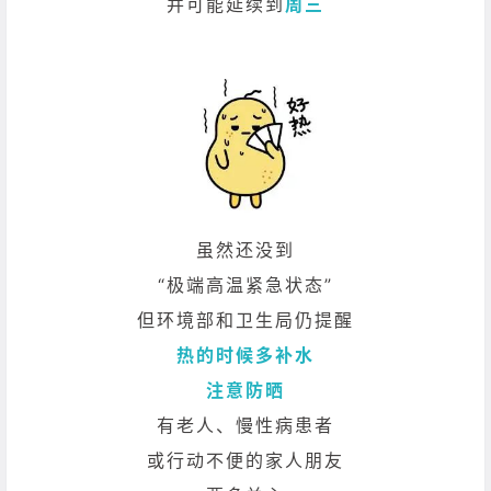
并可能延续到
周三
虽然还没到
“极端高温紧急状态”
但环境部和卫生局仍提醒
热的时候多补水
注意防晒
有老人、慢性病患者
或行动不便的家人朋友