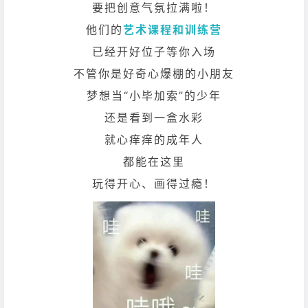
要把创意气氛拉满啦！
他们的
艺术课程和训练营
已经开好位子等你入场
不管你是好奇心爆棚的小朋友
梦想当“小毕加索”的少年
还是看到一盒水彩
就心痒痒的成年人
都能在这里
玩得开心、画得过瘾！