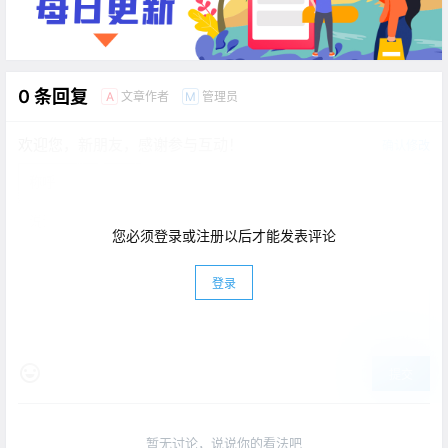
0 条回复
文章作者
管理员
A
M
欢迎您，新朋友，感谢参与互动！
确认修改
您必须登录或注册以后才能发表评论
登录
提交
暂无讨论，说说你的看法吧