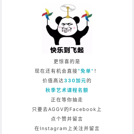
更惊喜的是
现在还有机会直接
“免单”
！
价值高达
330加元
的
秋季艺术课程名额
正在等你抽走
只要去AGGV的Facebook上
点个赞并留言
在Instagram上关注并留言