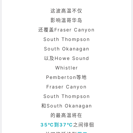
这波高温不仅
影响温哥华岛
还覆盖Fraser Canyon
South Thompson
South Okanagan
以及Howe Sound
Whistler
Pemberton等地
Fraser Canyon
South Thompson
和South Okanagan
的最高温将在
35℃到37℃
之间徘徊