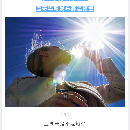
温哥华岛发布高温预警
CBC
上周末是不是热得