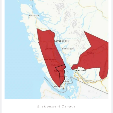
Environment Canada