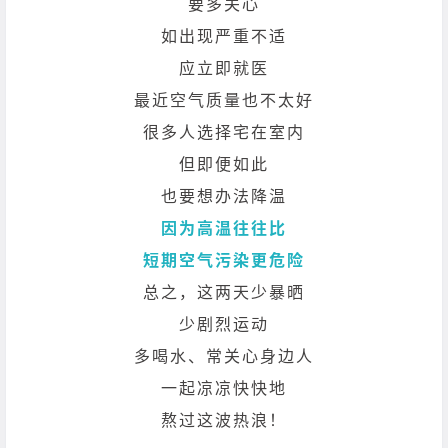
要多关心
如出现严重不适
应立即就医
最近空气质量也不太好
很多人选择宅在室内
但即便如此
也要想办法降温
因为高温往往比
短期空气污染更危险
总之，这两天少暴晒
少剧烈运动
多喝水、常关心身边人
一起凉凉快快地
熬过这波热浪！