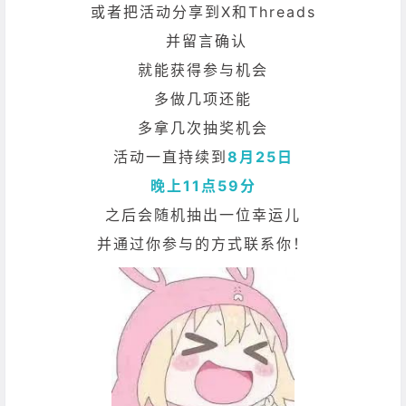
或者把活动分享到X和Threads
并留言确认
就能获得参与机会
多做几项还能
多拿几次抽奖机会
活动一直持续到
8月25日
晚上11点59分
之后会随机抽出一位幸运儿
并通过你参与的方式联系你！