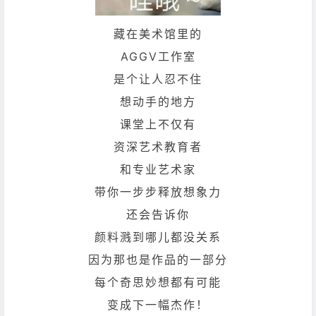
藏在美术馆里的
AGGV工作室
是个让人忍不住
想动手的地方
课堂上不仅有
资深艺术教育者
和专业艺术家
带你一步步释放想象力
还会告诉你
颜料溅到哪儿都没关系
因为那也是作品的一部分
每个奇思妙想都有可能
变成下一幅杰作！