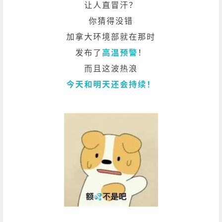
让人直冒汗？
你猜得没错
加拿大环境部就在那时
发布了
高温预警
！
而且这波热浪
今天和明天还会持续！