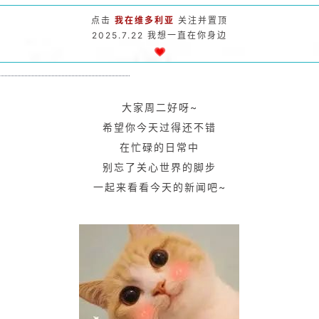
点击
我在维多利亚
关注并置顶
2025.7.22 我想一直在你身边
大家周二好呀~
希望你今天过得还不错
在忙碌的日常中
别忘了关心世界的脚步
一起来看看今天的新闻吧~