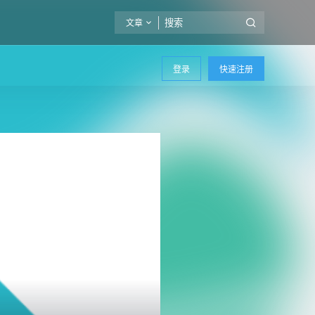
文章
登录
快速注册