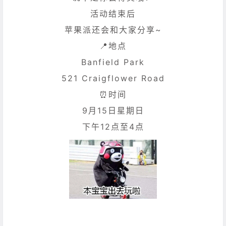
活动结束后
苹果派还会和大家分享~
📍地点
Banfield Park
521 Craigflower Road
⏰时间
9月15日星期日
下午12点至4点