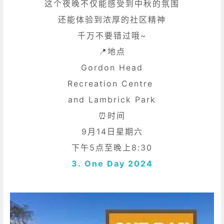
这个夜晚不仅能感受到中秋的氛围
还能体验到浓厚的社区精神
千万不要错过哦~
📍地点
Gordon Head
Recreation Centre
and Lambrick Park
⏰时间
9月14日星期六
下午5点至晚上8:30
3.
One Day 2024