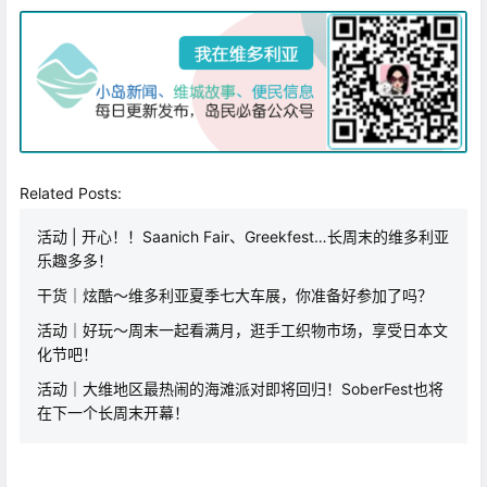
Related Posts:
活动 | 开心！！Saanich Fair、Greekfest…长周末的维多利亚
乐趣多多！
干货｜炫酷～维多利亚夏季七大车展，你准备好参加了吗？
活动｜好玩～周末一起看满月，逛手工织物市场，享受日本文
化节吧！
活动｜大维地区最热闹的海滩派对即将回归！SoberFest也将
在下一个长周末开幕！