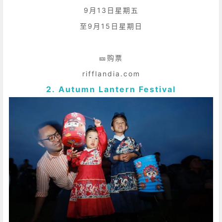
9月13日星期五
至9月15日星期日
🎫购票
rifflandia.com
2. Autumn Lantern Festival