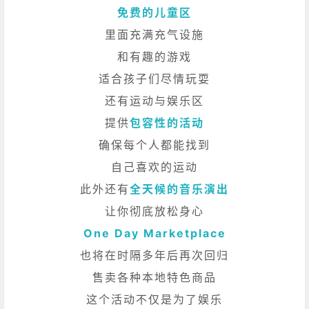
免费的儿童区
里面充满充气设施
和有趣的游戏
适合孩子们尽情玩耍
还有运动与娱乐区
提供
包容性的活动
确保每个人都能找到
自己喜欢的运动
此外还有
全天候的音乐演出
让你彻底放松身心
One Day Marketplace
也将在时隔多年后再次回归
售卖各种本地特色商品
这个活动不仅是为了娱乐