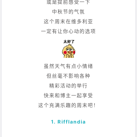
或是提前感受一下
中秋节的气氛
这个周末在维多利亚
一定有让你心动的选项
虽然天气有点小情绪
但丝毫不影响各种
精彩活动的举行
快来和博主一起享受
这个充满乐趣的周末吧！
1. Rifflandia