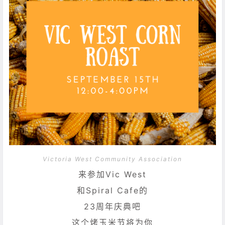
Victoria West Community Association
来参加Vic West
和Spiral Cafe的
23周年庆典吧
这个烤玉米节将为你