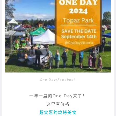
One Day/Facebook
一年一度的One Day来了！
这里有价格
超实惠的烧烤美食