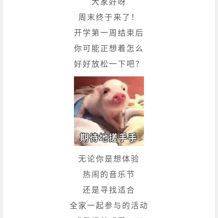
大家好呀
周末终于来了！
开学第一周结束后
你可能正想着怎么
好好放松一下吧？
无论你是想体验
热闹的音乐节
还是寻找适合
全家一起参与的活动