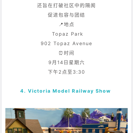
还旨在打破社区中的隔阂
促进包容与团结
📍地点
Topaz Park
902 Topaz Avenue
⏰时间
9月14日星期六
下午2点至3:30
4. Victoria Model Railway Show