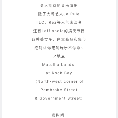
令人期待的音乐演出
除了大牌艺人Ja Rule
TLC、Rez等人气表演者
还有Lafflandia的搞笑节目
各种美食车、创意商品和集市
绝对让你吃喝玩乐不停歇~
📍地点
Matullia Lands
at Rock Bay
(North-west corner of
Pembroke Street
& Government Street)
⏰时间