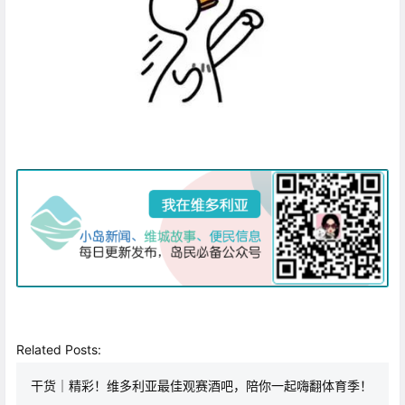
Related Posts:
干货｜精彩！维多利亚最佳观赛酒吧，陪你一起嗨翻体育季！