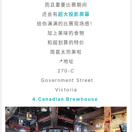
而且重要比赛期间
还会有
超大投影屏幕
给你满满的比赛现场感！
加上美味的食物
和超划算的特价
简直太完美啦
📍地址
270-C
Government Street
Victoria
4.
Canadian Brewhouse