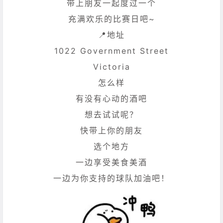
带上朋友一起度过一个
充满欢乐的比赛日吧~
📍地址
1022 Government Street
Victoria
怎么样
有没有心动的酒吧
想去试试呢？
快带上你的朋友
选个地方
一边享受美食美酒
一边为你支持的球队加油吧！