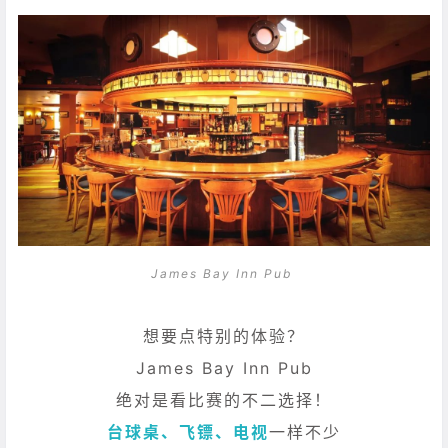
James Bay Inn Pub
想要点特别的体验？
James Bay Inn Pub
绝对是看比赛的不二选择！
台球桌、飞镖、电视
一样不少