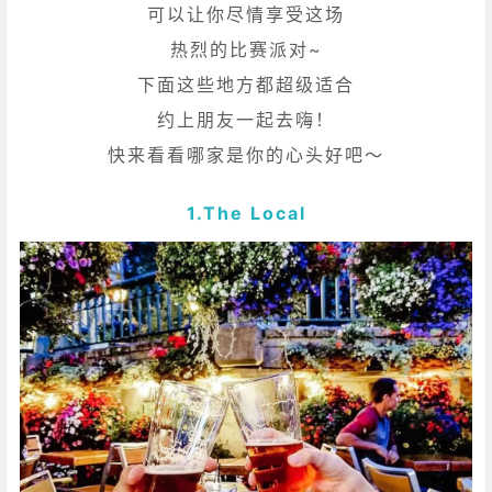
可以让你尽情享受这场
热烈的比赛派对~
下面这些地方都超级适合
约上朋友一起去嗨！
快来看看哪家是你的心头好吧～
1.
The Local