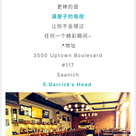
更棒的是
满屋子的电视
让你不会错过
任何一个精彩瞬间~
📍地址
3500 Uptown Boulevard
#117
Saanich
5.
Garrick’s Head