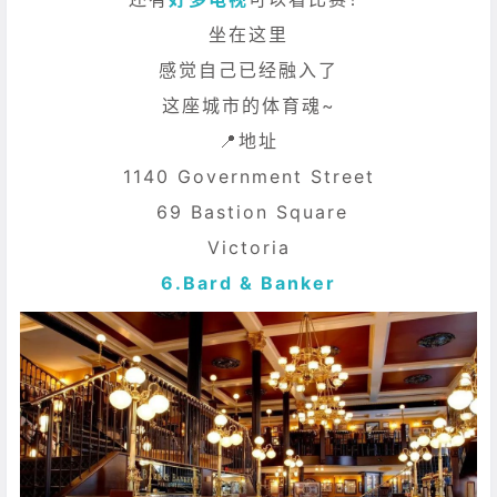
坐在这里
感觉自己已经融入了
这座城市的体育魂~
📍地址
1140 Government Street
69 Bastion Square
Victoria
6.
Bard & Banker