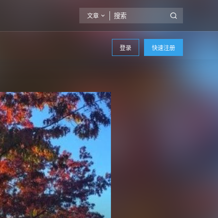
文章
登录
快速注册