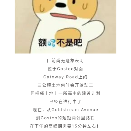
目前尚无迹象表明
位于Costco对面
Gateway Road上的
三公顷土地何时会开始动工
但相邻土地上一所高中的建设计划
已经在进行中了
现在，从Goldstream Avenue
到Costco的短短两公里路程
在下午的高峰期需要15分钟左右！