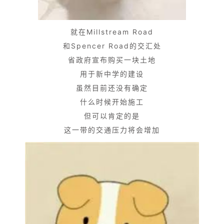
就在Millstream Road
和Spencer Road的交汇处
省政府宣布购买一块土地
用于新中学的建设
虽然目前还没有确定
什么时候开始施工
但可以肯定的是
这一带的交通压力将会增加