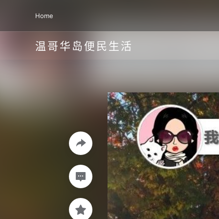
Home
温哥华岛便民生活