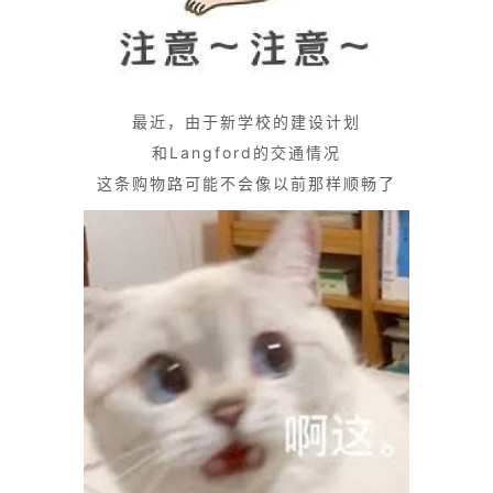
最近，由于新学校的建设计划
和Langford的交通情况
这条购物路可能不会像以前那样顺畅了