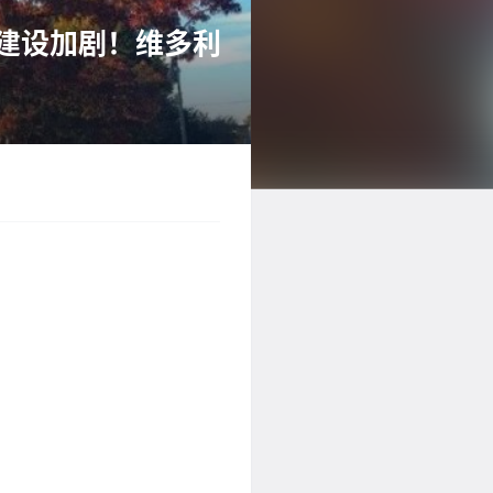
学校建设加剧！维多利