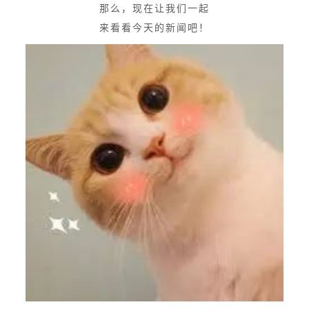
那么，现在让我们一起
来看看今天的新闻吧！