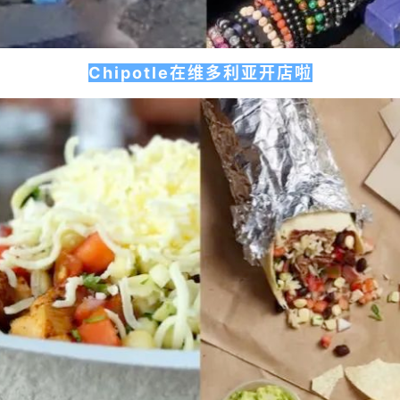
Chipotle在维多利亚开店啦