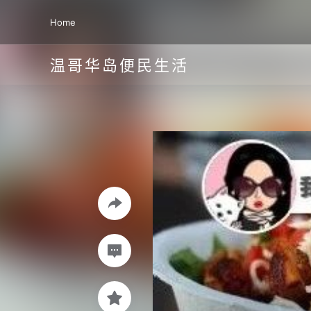
Home
温哥华岛便民生活