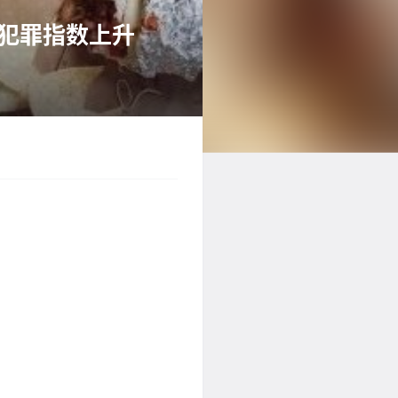
大维犯罪指数上升