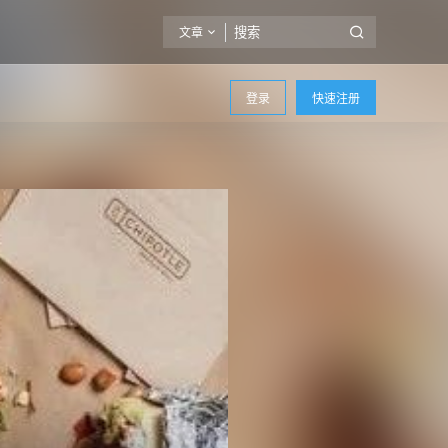
文章
登录
快速注册