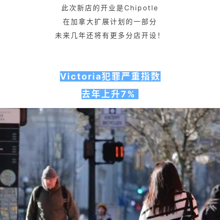
此次新店的开业是Chipotle
在加拿大扩展计划的一部分
未来几年还将有更多分店开设！
Victoria犯罪严重指数
去年上升7%