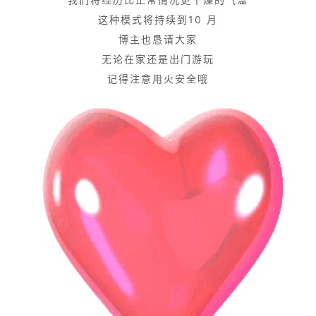
这种模式将持续到10 月
博主也恳请大家
无论在家还是出门游玩
记得注意用火安全哦