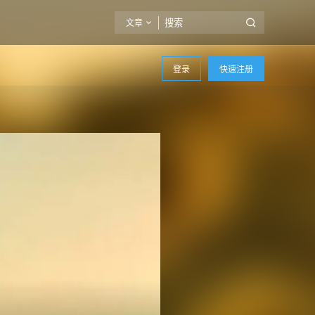
文章
登录
快速注册