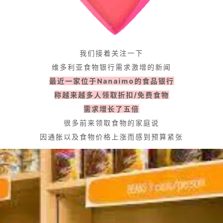
我们接着关注一下
维多利亚食物银行需求激增的新闻
最近一家位于Nanaimo的食品银行
称越来越多人领取折扣/免费食物
需求增长了五倍
很多前来领取食物的家庭说
因通胀以及食物价格上涨而感到预算紧张