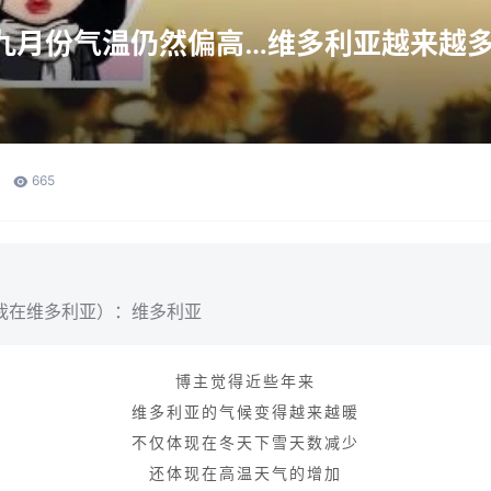
九月份气温仍然偏高…维多利亚越来越
665
我在维多利亚）：维多利亚
博主觉得近些年来
维多利亚的气候变得越来越暖
不仅体现在冬天下雪天数减少
还体现在高温天气的增加