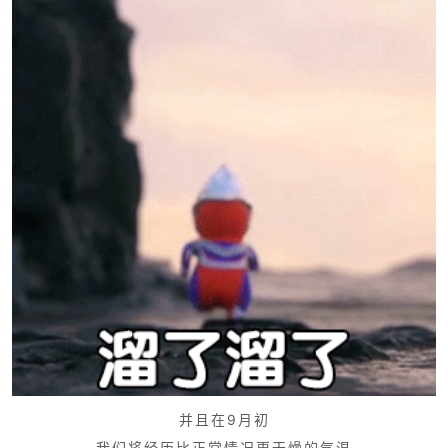
并且在9月初
我们将经历比正常情况更干燥的气温