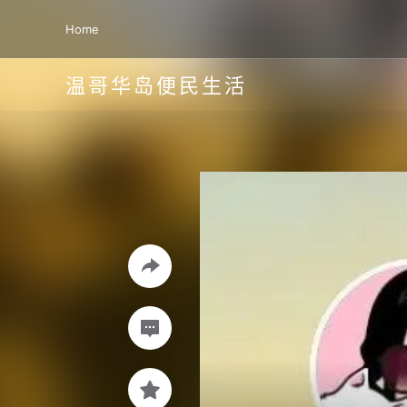
Home
温哥华岛便民生活