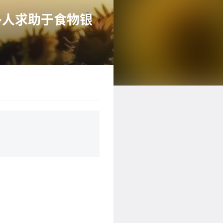
多人求助于食物银