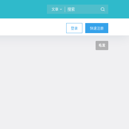
文章
登录
快速注册
毛发