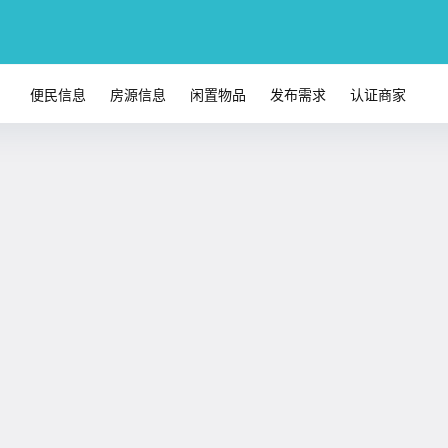
便民信息
房源信息
闲置物品
发布需求
认证商家