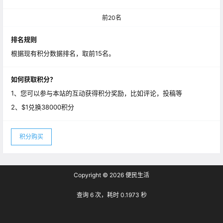
前20名
排名规则
根据现有积分数据排名，取前15名。
如何获取积分？
1、您可以参与本站的互动获得积分奖励，比如评论，投稿等
2、$1兑换38000积分
积分购买
Copyright © 2026
便民生活
查询 6 次，耗时 0.1973 秒