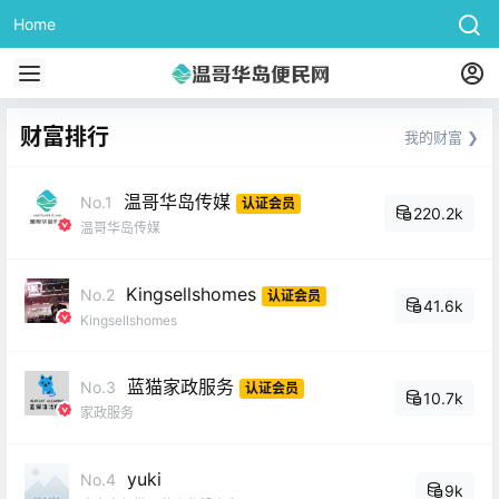
Home
财富排行
我的财富 ❯
温哥华岛传媒
No.1
认证会员
220.2k
温哥华岛传媒
Kingsellshomes
No.2
认证会员
41.6k
Kingsellshomes
蓝猫家政服务
No.3
认证会员
10.7k
家政服务
yuki
No.4
9k