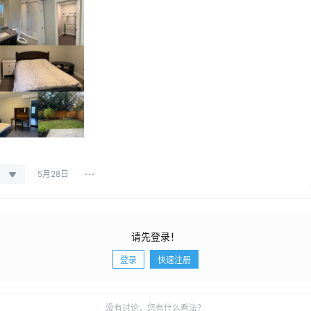
5月28日
请先登录！
登录
快速注册
没有讨论，您有什么看法？