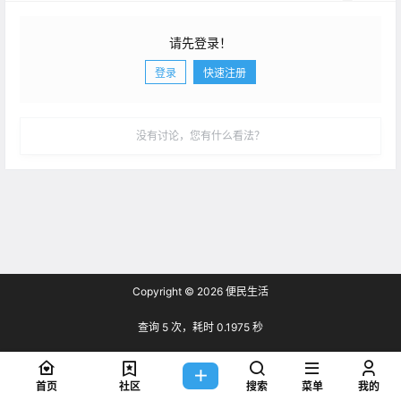
请先登录！
登录
快速注册
发布
没有讨论，您有什么看法？
Copyright © 2026
便民生活
查询 5 次，耗时 0.1975 秒
首页
社区
搜索
菜单
我的