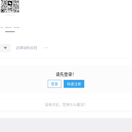
25年9月20日
请先登录！
登录
快速注册
没有讨论，您有什么看法？