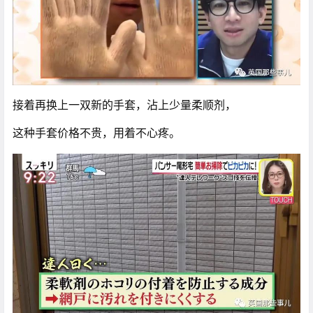
接着再换上一双新的手套，沾上少量柔顺剂，
这种手套价格不贵，用着不心疼。