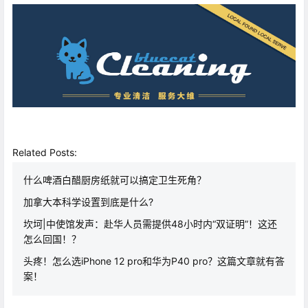
Related Posts:
什么啤酒白醋厨房纸就可以搞定卫生死角？
加拿大本科学设置到底是什么?
坎坷|中使馆发声：赴华人员需提供48小时内“双证明”！这还
怎么回国！？
头疼！怎么选iPhone 12 pro和华为P40 pro？这篇文章就有答
案！