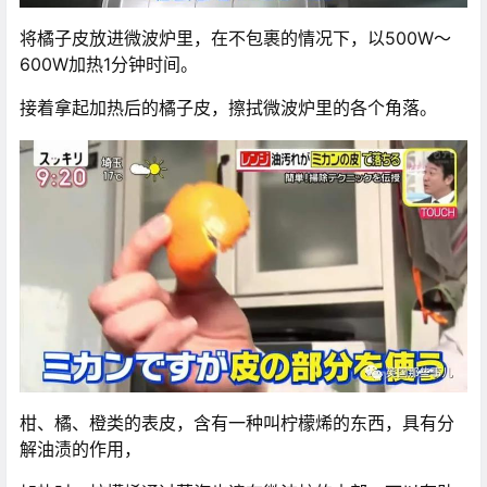
将橘子皮放进微波炉里，在不包裹的情况下，以500W～
600W加热1分钟时间。
接着拿起加热后的橘子皮，擦拭微波炉里的各个角落。
柑、橘、橙类的表皮，含有一种叫柠檬烯的东西，具有分
解油渍的作用，