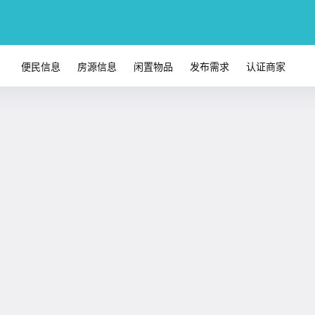
便民信息
房源信息
闲置物品
发布需求
认证商家