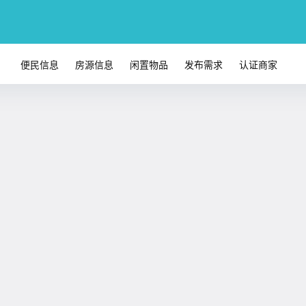
便民信息
房源信息
闲置物品
发布需求
认证商家