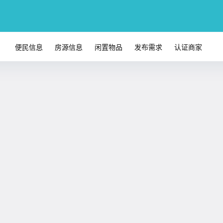
便民信息
房源信息
闲置物品
发布需求
认证商家