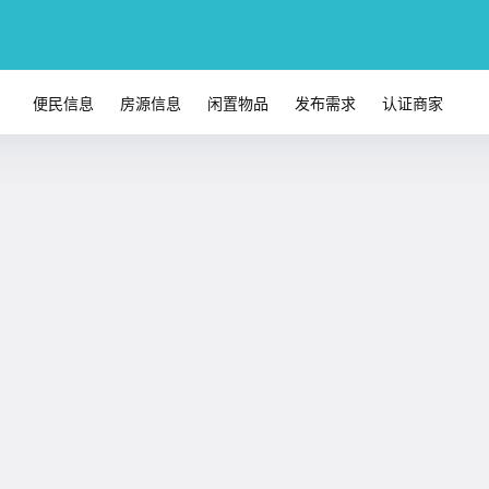
便民信息
房源信息
闲置物品
发布需求
认证商家