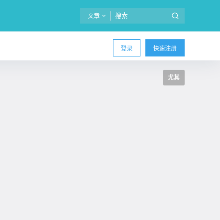
文章
登录
快速注册
尤其