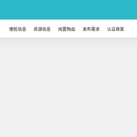
便民信息
房源信息
闲置物品
发布需求
认证商家