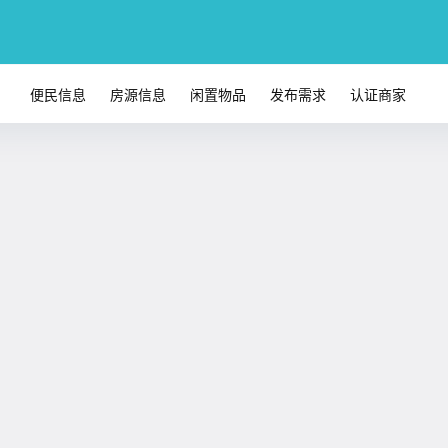
便民信息
房源信息
闲置物品
发布需求
认证商家