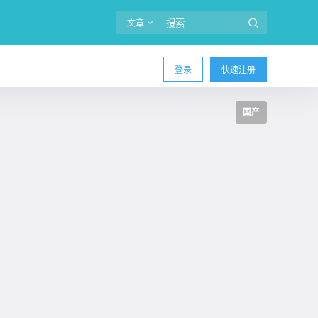
文章
登录
快速注册
国产