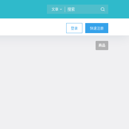
文章
登录
快速注册
商品