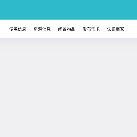
便民信息
房源信息
闲置物品
发布需求
认证商家